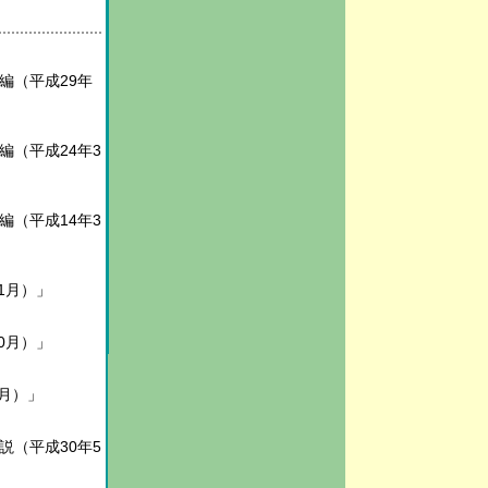
編（平成29年
編（平成24年3
編（平成14年3
1月）」
0月）」
1月）」
説（平成30年5