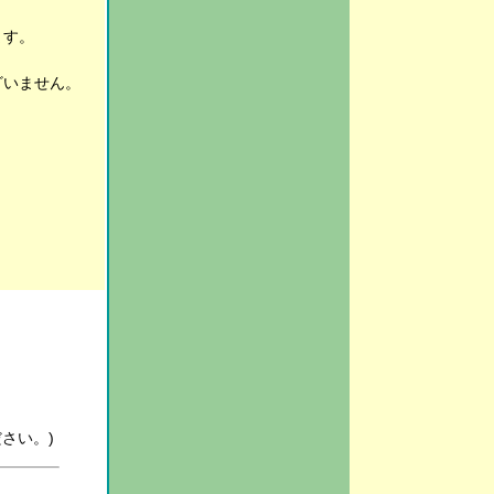
ます。
ざいません。
さい。)